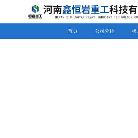
首页
公司介绍
极