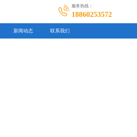
服务热线：
18860253572
新闻动态
联系我们