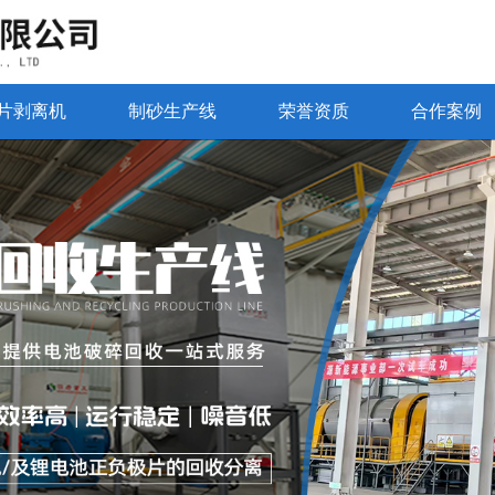
片剥离机
制砂生产线
荣誉资质
合作案例