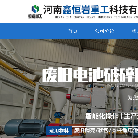
首页
公司介绍
极