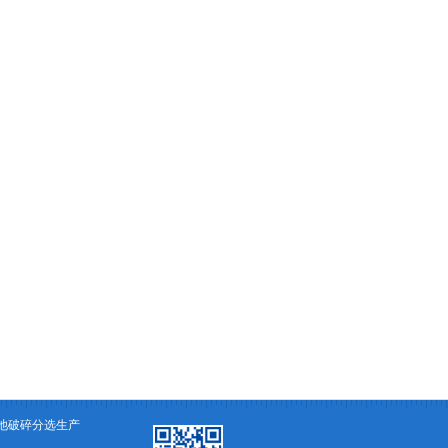
池破碎分选生产