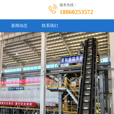
服务热线：
18860253572
新闻动态
联系我们