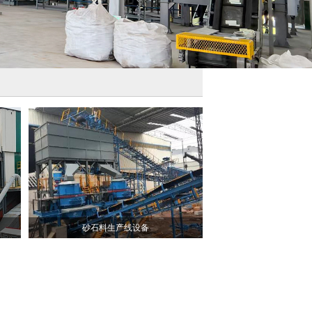
砂石料生产线设备