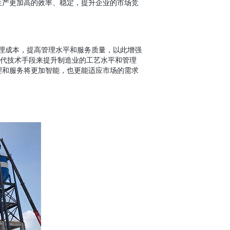
生产更加
高的效率
、稳定，提升企业的市场竞
理成本，提高管理水平和服务质量，以此增强
现代技术手段来提升制造业的工艺水平和管理
理和服务将更加智能，也更能适应市场的需求