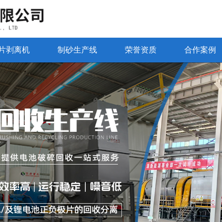
片剥离机
制砂生产线
荣誉资质
合作案例