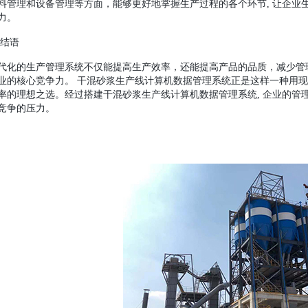
料管理和设备管理等方面，能够更好地掌握生产过程的各个环节, 让企业
力。
.结语
代化的生产管理系统不仅能提高生产效率，还能提高产品的品质，减少管
业的核心竞争力。 干混砂浆生产线计算机数据管理系统正是这样一种用
率的理想之选。经过搭建干混砂浆生产线计算机数据管理系统, 企业的管
竞争的压力。