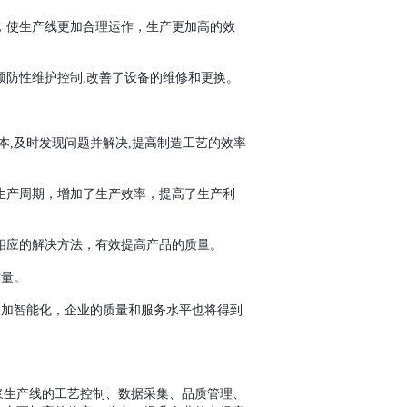
，使生产线更加合理运作，生产更加高的效
预防性维护控制,改善了设备的维修和更换。
本,及时发现问题并解决,提高制造工艺的效率
生产周期，增加了生产效率，提高了生产利
相应的解决方法，有效提高产品的质量。
质量。
更加智能化，企业的质量和服务水平也将得到
浆生产线的工艺控制、数据采集、品质管理、