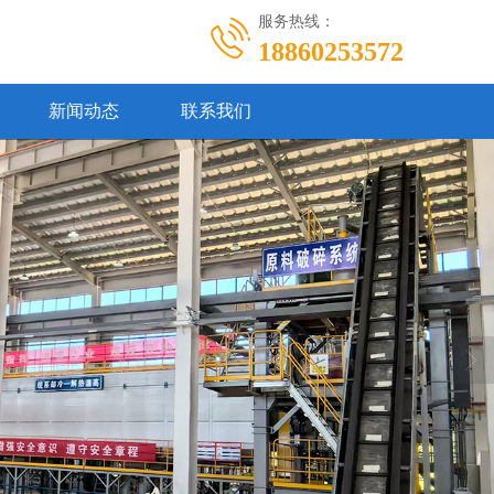
服务热线：
18860253572
新闻动态
联系我们