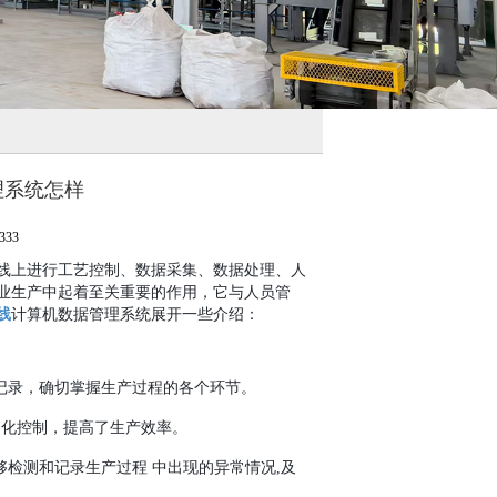
理系统怎样
333
线上进行工艺控制、数据采集、数据处理、人
业生产中起着至关重要的作用，它与人员管
线
计算机数据管理系统展开一些介绍：
记录，确切掌握生产过程的各个环节。
动化控制，提高了生产效率。
检测和记录生产过程 中出现的异常情况,及