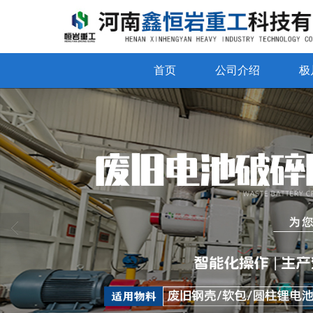
首页
公司介绍
极