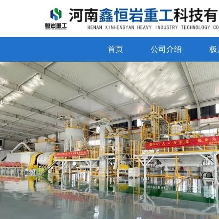
首页
公司介绍
极