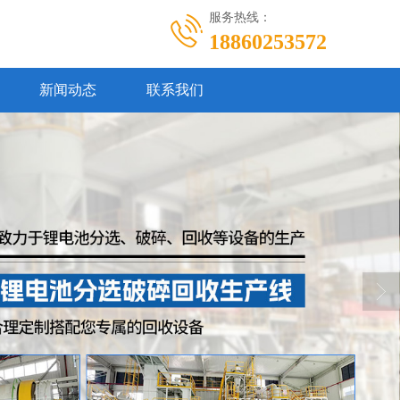
服务热线：
18860253572
新闻动态
联系我们