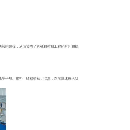
的磨削碰撞，从而节省了机械和控制工程的时间和操
几乎平坦。物料一经被捕获，灌浆，然后迅速移入研