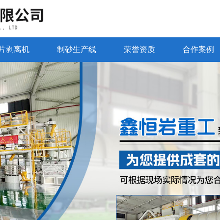
片剥离机
制砂生产线
荣誉资质
合作案例