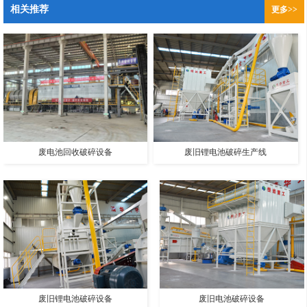
相关推荐
更多>>
废电池回收破碎设备
废旧锂电池破碎生产线
废旧锂电池破碎设备
废旧电池破碎设备