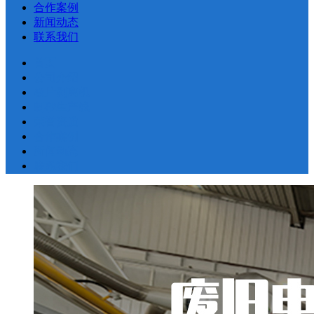
合作案例
新闻动态
联系我们
首页
公司介绍
极片剥离机
制砂生产线
荣誉资质
合作案例
新闻动态
联系我们